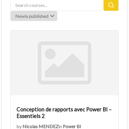
Conception de rapports avec Power BI –
Essentiels 2
by
Nicolas MENDEZ
in
Power BI